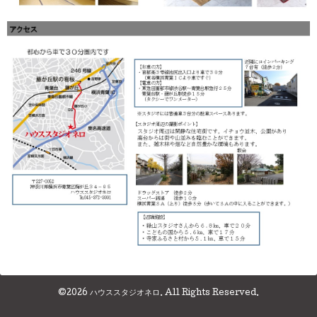
©2026
ハウススタジオネロ
. All Rights Reserved.