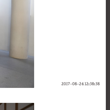
2017-08-24 12:38:38