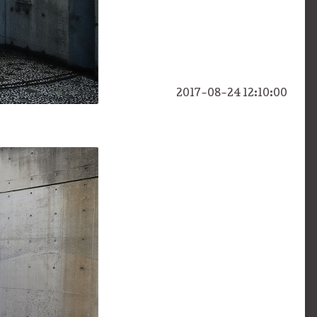
2017-08-24 12:10:00