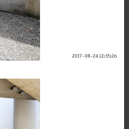
2017-08-24 12:35:26