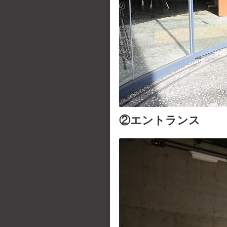
②エントランス