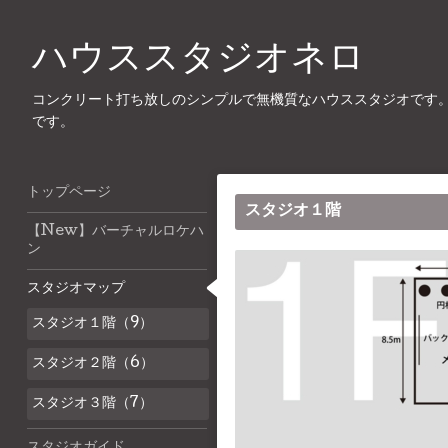
ハウススタジオネロ
コンクリート打ち放しのシンプルで無機質なハウススタジオです。ムー
です。
トップページ
スタジオ１階
【New】バーチャルロケハ
ン
スタジオマップ
スタジオ１階（9）
スタジオ２階（6）
スタジオ３階（7）