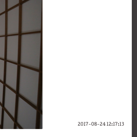
2017-08-24 12:17:13