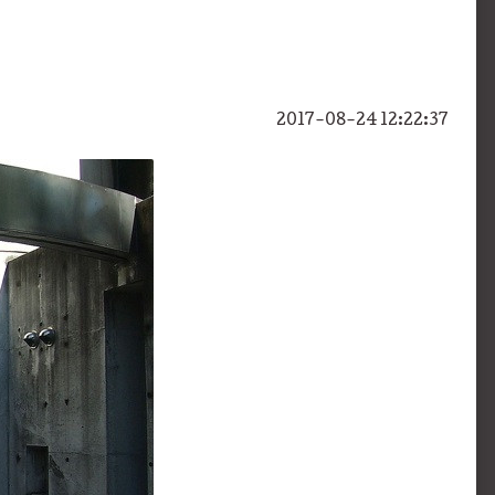
2017-08-24 12:22:37