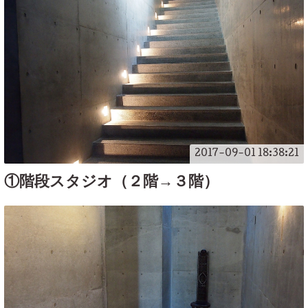
2017-09-01 18:38:21
①階段スタジオ（２階→３階）